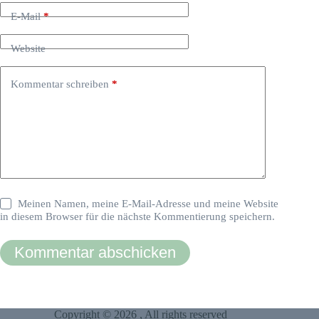
E-Mail
*
Website
Kommentar schreiben
*
Meinen Namen, meine E-Mail-Adresse und meine Website
in diesem Browser für die nächste Kommentierung speichern.
Kommentar abschicken
Copyright © 2026 , All rights reserved