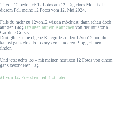
12 von 12 bedeutet: 12 Fotos am 12. Tag eines Monats. In
diesem Fall meine 12 Fotos vom 12. Mai 2024.
Falls du mehr zu 12von12 wissen möchtest, dann schau doch
auf den Blog
Draußen nur ein Kännchen
von der Initiatorin
Caroline Götze.
Dort gibt es eine eigene Kategorie zu den 12von12 und du
kannst ganz viele Fotostorys von anderen BloggerInnen
finden.
Und jetzt gehts los – mit meinen heutigen 12 Fotos von einem
ganz besonderen Tag.
#1 von 12:
Zuerst einmal Brot holen