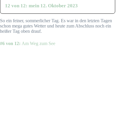
12 von 12: mein 12. Oktober 2023
So ein feiner, sommerlicher Tag. Es war in den letzten Tagen
schon mega gutes Wetter und heute zum Abschluss noch ein
heißer Tag oben drauf.
#6 von 12:
Am Weg zum See