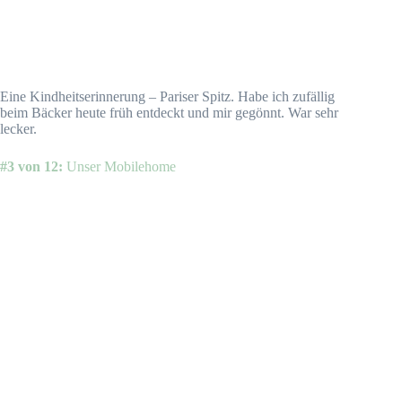
Eine Kindheitserinnerung – Pariser Spitz. Habe ich zufällig
beim Bäcker heute früh entdeckt und mir gegönnt. War sehr
lecker.
#3 von 12:
Unser Mobilehome