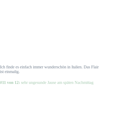
Ich finde es einfach immer wunderschön in Italien. Das Flair
ist einmalig.
#11 von 12:
sehr ungesunde Jause am späten Nachmittag