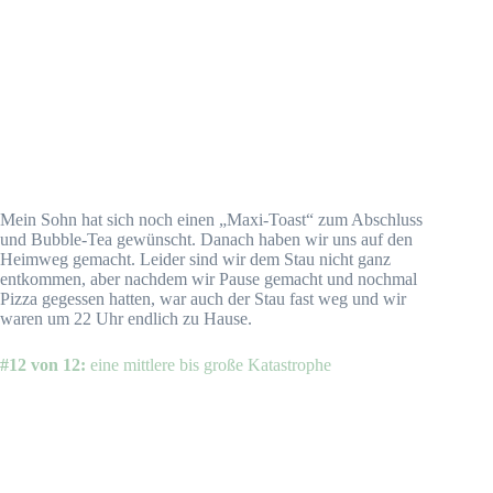
Mein Sohn hat sich noch einen „Maxi-Toast“ zum Abschluss
und Bubble-Tea gewünscht. Danach haben wir uns auf den
Heimweg gemacht. Leider sind wir dem Stau nicht ganz
entkommen, aber nachdem wir Pause gemacht und nochmal
Pizza gegessen hatten, war auch der Stau fast weg und wir
waren um 22 Uhr endlich zu Hause.
#12 von 12:
eine mittlere bis große Katastrophe