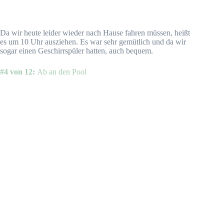
Da wir heute leider wieder nach Hause fahren müssen, heißt
es um 10 Uhr ausziehen. Es war sehr gemütlich und da wir
sogar einen Geschirrspüler hatten, auch bequem.
#4 von 12:
Ab an den Pool