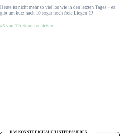
Heute ist nicht mehr so viel los wie in den letzten Tages – es
gibt um kurz nach 10 sogar noch freie Liegen 😅
#5 von 12:
Sonne genießen
DAS KÖNNTE DICH AUCH INTERESSIEREN….