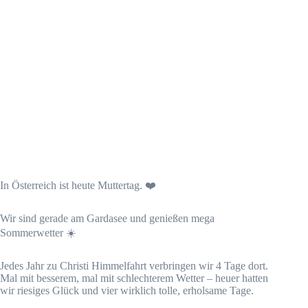
In Österreich ist heute Muttertag. ❤️
Wir sind gerade am Gardasee und genießen mega
Sommerwetter ☀️
Jedes Jahr zu Christi Himmelfahrt verbringen wir 4 Tage dort.
Mal mit besserem, mal mit schlechterem Wetter – heuer hatten
wir riesiges Glück und vier wirklich tolle, erholsame Tage.