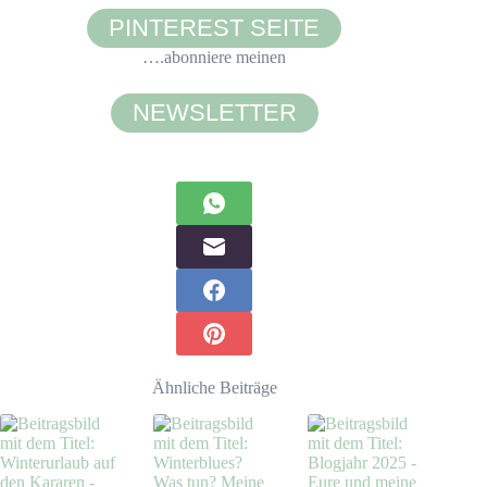
PINTEREST SEITE
….abonniere meinen
NEWSLETTER
Ähnliche Beiträge