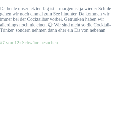
Da heute unser letzter Tag ist – morgen ist ja wieder Schule –
gehen wir noch einmal zum See hinunter. Da kommen wir
immer bei der Cocktailbar vorbei. Getrunken haben wir
allerdings noch nie einen 😅 Wir sind nicht so die Cocktail-
Trinker, sondern nehmen dann eher ein Eis von nebenan.
#7 von 12:
Schwäne besuchen