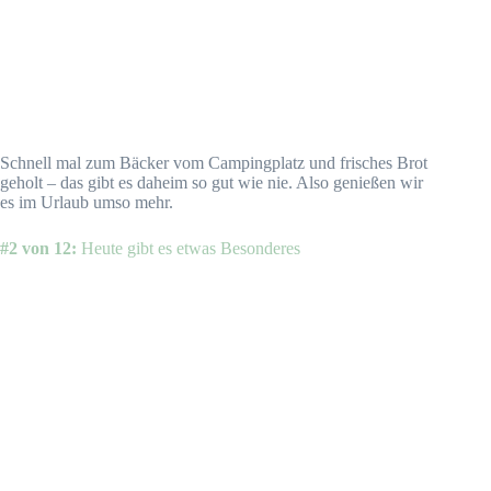
Schnell mal zum Bäcker vom Campingplatz und frisches Brot
geholt – das gibt es daheim so gut wie nie. Also genießen wir
es im Urlaub umso mehr.
#2 von 12:
Heute gibt es etwas Besonderes