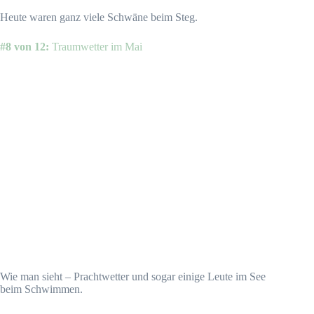
Heute waren ganz viele Schwäne beim Steg.
#8 von 12:
Traumwetter im Mai
Wie man sieht – Prachtwetter und sogar einige Leute im See
beim Schwimmen.