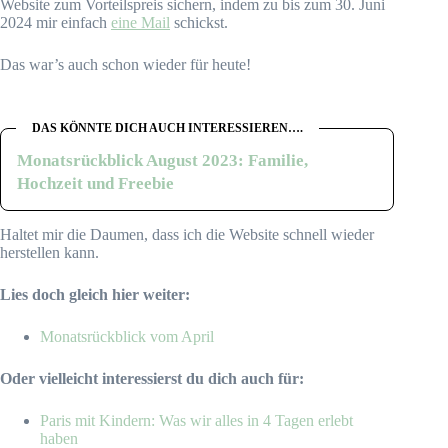
Website zum Vorteilspreis sichern, indem zu bis zum 30. Juni
2024 mir einfach
eine Mail
schickst.
Das war’s auch schon wieder für heute!
DAS KÖNNTE DICH AUCH INTERESSIEREN….
Monatsrückblick August 2023: Familie,
Hochzeit und Freebie
Haltet mir die Daumen, dass ich die Website schnell wieder
herstellen kann.
Lies doch gleich hier weiter:
Monatsrückblick vom April
Oder vielleicht interessierst du dich auch für:
Paris mit Kindern: Was wir alles in 4 Tagen erlebt
haben