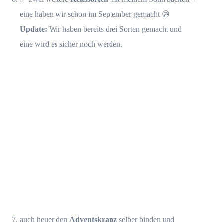
eine haben wir schon im September gemacht 😅
Update:
Wir haben bereits drei Sorten gemacht und
eine wird es sicher noch werden.
auch heuer den
Adventskranz
selber binden und