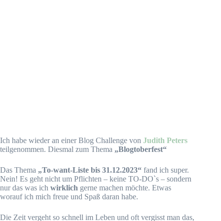
Ich habe wieder an einer Blog Challenge von
Judith Peters
teilgenommen. Diesmal zum Thema
„Blogtoberfest“
Das Thema
„To-want-Liste bis 31.12.2023“
fand ich super.
Nein! Es geht nicht um Pflichten – keine TO-DO`s – sondern
nur das was ich
wirklich
gerne machen möchte. Etwas
worauf ich mich freue und Spaß daran habe.
Die Zeit vergeht so schnell im Leben und oft vergisst man das,