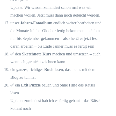
Update: Wir wissen zumindest schon mal was wir
machen wollen. Jetzt muss dann noch gebucht werden.
unser
Jahres-Fotoalbum
endlich weiter bearbeiten und
die Monate Juli bis Oktober fertig bekommen – ich bin
nur bis September gekommen – also heißt es jetzt fest
daran arbeiten – bis Ende Jänner muss es fertig sein
✅ den
Sketchnote Kurs
machen und umsetzen – auch
wenn ich gar nicht zeichnen kann
ein ganzes, richtiges
Buch
lesen, das nichts mit dem
Blog zu tun hat
✅ ein
Exit Puzzle
bauen und ohne Hilfe das Rätsel
lösen
Update: zumindest hab ich es fertig gebaut – das Rätsel
kommt noch