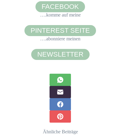
FACEBOOK
….komme auf meine
PINTEREST SEITE
….abonniere meinen
NEWSLETTER
Ähnliche Beiträge