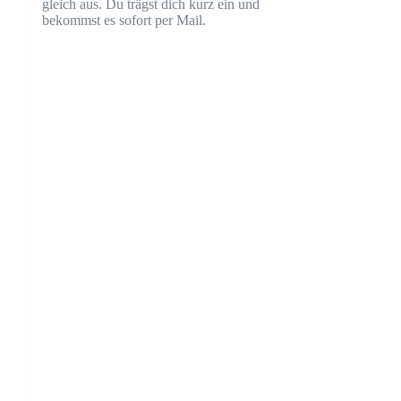
gleich aus. Du trägst dich kurz ein und
bekommst es sofort per Mail.