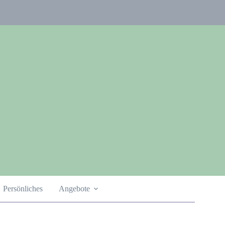
Persönliches
Angebote