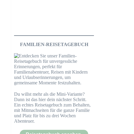
FAMILIEN-REISETAGEBUCH
Du willst mehr als die Mini-Variante?
Dann ist das hier dein nächster Schritt.
Ein echtes Reisetagebuch zum Behalten,
mit Mitmachseiten für die ganze Familie
und Platz für bis zu drei Wochen
Abenteuer.