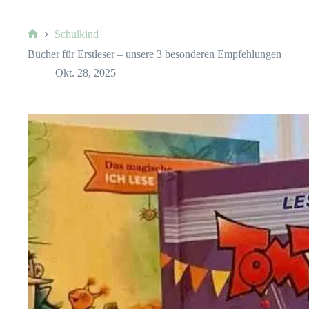
Schulkind
Start
Bücher für Erstleser – unsere 3 besonderen Empfehlungen
Okt. 28, 2025