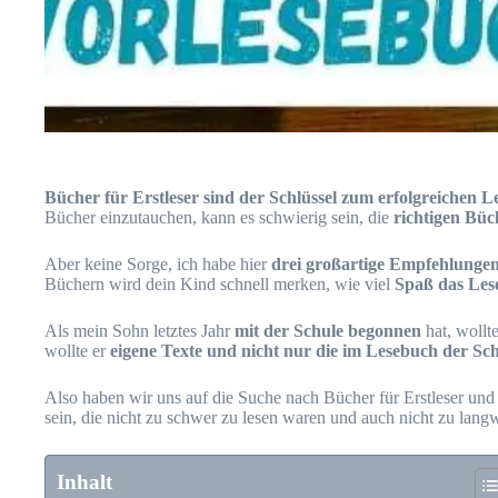
Bücher für Erstleser sind der Schlüssel zum erfolgreichen L
Bücher einzutauchen, kann es schwierig sein, die
richtigen Bü
Aber keine Sorge, ich habe hier
drei großartige Empfehlunge
Büchern wird dein Kind schnell merken, wie viel
Spaß das Les
Als mein Sohn letztes Jahr
mit der Schule begonnen
hat, wollt
wollte er
eigene Texte und nicht nur die im Lesebuch der Sc
Also haben wir uns auf die Suche nach Bücher für Erstleser und
sein, die nicht zu schwer zu lesen waren und auch nicht zu langw
Inhalt