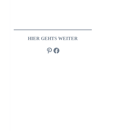
HIER GEHTS WEITER
Pinterest
Facebook