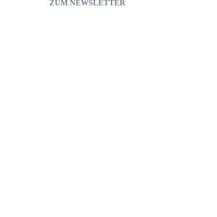
ZUM NEWSLETTER