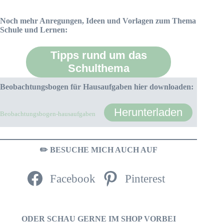
Noch mehr Anregungen, Ideen und Vorlagen zum Thema
Schule und Lernen:
Tipps rund um das
Schulthema
Beobachtungsbogen für Hausaufgaben hier downloaden:
Herunterladen
Beobachtungsbogen-hausaufgaben
✏️ BESUCHE MICH AUCH AUF
Facebook
Pinterest
ODER SCHAU GERNE IM SHOP VORBEI