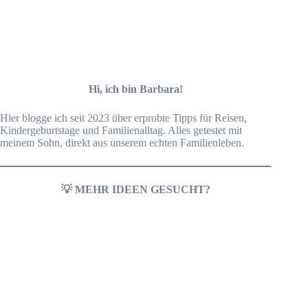
Hi, ich bin Barbara!
Hier blogge ich seit 2023 über erprobte Tipps für Reisen,
Kindergeburtstage und Familienalltag. Alles getestet mit
meinem Sohn, direkt aus unserem echten Familienleben.
💡 MEHR IDEEN GESUCHT?