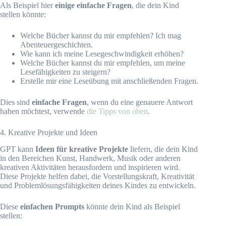
Als Beispiel hier
einige einfache Fragen
, die dein Kind
stellen könnte:
Welche Bücher kannst du mir empfehlen? Ich mag
Abenteuergeschichten.
Wie kann ich meine Lesegeschwindigkeit erhöhen?
Welche Bücher kannst du mir empfehlen, um meine
Lesefähigkeiten zu steigern?
Erstelle mir eine Leseübung mit anschließenden Fragen.
Dies sind
einfache Fragen
, wenn du eine genauere Antwort
haben möchtest, verwende
die Tipps von oben
.
4. Kreative Projekte und Ideen
GPT kann
Ideen für kreative Projekte
liefern, die dein Kind
in den Bereichen Kunst, Handwerk, Musik oder anderen
kreativen Aktivitäten herausfordern und inspirieren wird.
Diese Projekte helfen dabei, die Vorstellungskraft, Kreativität
und Problemlösungsfähigkeiten deines Kindes zu entwickeln.
Diese
einfachen Prompts
könnte dein Kind als Beispiel
stellen: