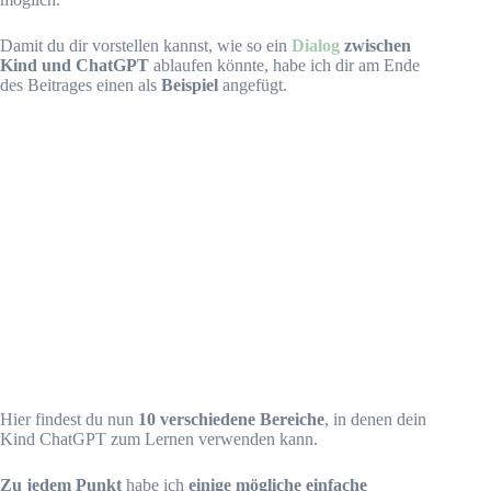
Damit du dir vorstellen kannst, wie so ein
Dialog
zwischen
Kind und ChatGPT
ablaufen könnte, habe ich dir am Ende
des Beitrages einen als
Beispiel
angefügt.
Hier findest du nun
10 verschiedene Bereiche
, in denen dein
Kind ChatGPT zum Lernen verwenden kann.
Zu jedem Punkt
habe ich
einige mögliche einfache