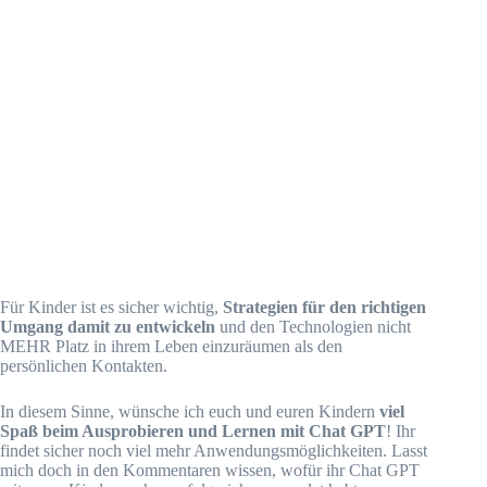
Für Kinder ist es sicher wichtig,
Strategien für den richtigen
Umgang damit zu entwickeln
und den Technologien nicht
MEHR Platz in ihrem Leben einzuräumen als den
persönlichen Kontakten.
In diesem Sinne, wünsche ich euch und euren Kindern
viel
Spaß beim Ausprobieren und Lernen mit Chat GPT
! Ihr
findet sicher noch viel mehr Anwendungsmöglichkeiten. Lasst
mich doch in den Kommentaren wissen, wofür ihr Chat GPT