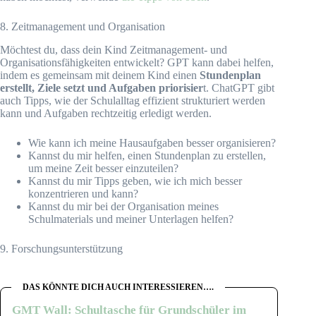
8. Zeitmanagement und Organisation
Möchtest du, dass dein Kind Zeitmanagement- und
Organisationsfähigkeiten entwickelt? GPT kann dabei helfen,
indem es gemeinsam mit deinem Kind einen
Stundenplan
erstellt, Ziele setzt und Aufgaben priorisier
t. ChatGPT gibt
auch Tipps, wie der Schulalltag effizient strukturiert werden
kann und Aufgaben rechtzeitig erledigt werden.
Wie kann ich meine Hausaufgaben besser organisieren?
Kannst du mir helfen, einen Stundenplan zu erstellen,
um meine Zeit besser einzuteilen?
Kannst du mir Tipps geben, wie ich mich besser
konzentrieren und kann?
Kannst du mir bei der Organisation meines
Schulmaterials und meiner Unterlagen helfen?
9. Forschungsunterstützung
DAS KÖNNTE DICH AUCH INTERESSIEREN….
GMT Wall: Schultasche für Grundschüler im