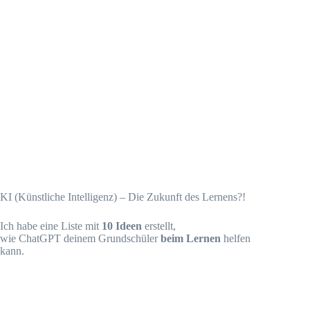
KI (Künstliche Intelligenz) – Die Zukunft des Lernens?!
Ich habe eine Liste mit
10 Ideen
erstellt,
wie ChatGPT deinem Grundschüler
beim Lernen
helfen
kann.