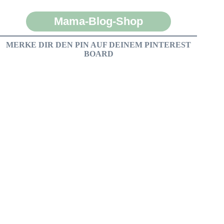
Mama-Blog-Shop
MERKE DIR DEN PIN AUF DEINEM PINTEREST
BOARD