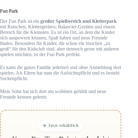
Fun Park
Der Fun Park ist ein
großer Spielbereich und Kletterpark
mit Rutschen, Klettergeräten, Balancier-Geräten und einem
Bereich für die Kleinsten. Es ist ein Ort, an dem die Kinder
sich auspowern können, Spaß haben und neue Freunde
finden. Besonders für Kinder, die schon ein bisschen „zu
groß“ für den Kidsclub sind, aber dennoch gerne mit anderen
spielen möchten, ist der Fun Park perfekt.
Es kann die ganze Familie jederzeit und ohne Anmeldung dort
spielen. Als Eltern hat man die Aufsichtspflicht und es besteht
Sockenpflicht.
Mein Sohn hat sich dort am wohlsten gefühlt und neue
Freunde kennen gelernt.
✈️ Jetzt erhältlich