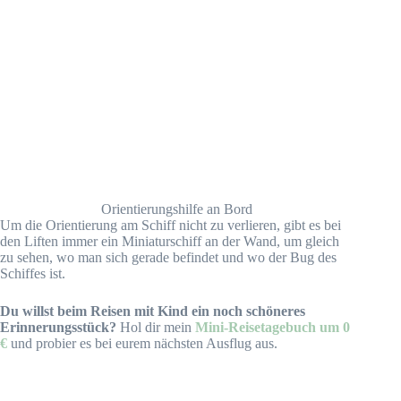
Orientierungshilfe an Bord
Um die Orientierung am Schiff nicht zu verlieren, gibt es bei
den Liften immer ein Miniaturschiff an der Wand, um gleich
zu sehen, wo man sich gerade befindet und wo der Bug des
Schiffes ist.
Du willst beim Reisen mit Kind ein noch schöneres
Erinnerungsstück?
Hol dir mein
Mini-Reisetagebuch um 0
€
und probier es bei eurem nächsten Ausflug aus.