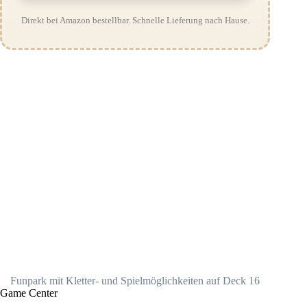
Direkt bei Amazon bestellbar. Schnelle Lieferung nach Hause.
Funpark mit Kletter- und Spielmöglichkeiten auf Deck 16
Game Center