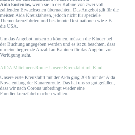
Aida kostenlos,
wenn sie in der Kabine von zwei voll
zahlenden Erwachsenen übernachten. Das Angebot gilt für die
meisten Aida Kreuzfahrten, jedoch nicht für spezielle
Themenkreuzfahrten und bestimmte Destinationen wie z.B.
die USA.
Um das Angebot nutzen zu können, müssen die Kinder bei
der Buchung angegeben werden und es ist zu beachten, dass
nur eine begrenzte Anzahl an Kabinen für das Angebot zur
Verfügung steht.
AIDA Mittelmeer-Route: Unsere Kreuzfahrt mit Kind
Unsere erste Kreuzfahrt mit der Aida ging 2019 mit der Aida
Nova entlang der Kanarenroute. Das hat uns so gut gefallen,
dass wir nach Corona unbedingt wieder eine
Familienkreuzfahrt machen wollten.