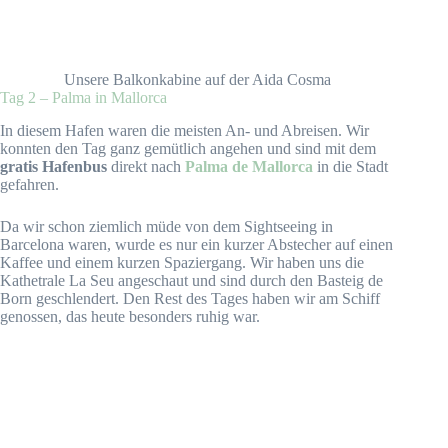
Unsere Balkonkabine auf der Aida Cosma
Tag 2 – Palma in Mallorca
In diesem Hafen waren die meisten An- und Abreisen. Wir
konnten den Tag ganz gemütlich angehen und sind mit dem
gratis Hafenbus
direkt nach
Palma de Mallorca
in die Stadt
gefahren.
Da wir schon ziemlich müde von dem Sightseeing in
Barcelona waren, wurde es nur ein kurzer Abstecher auf einen
Kaffee und einem kurzen Spaziergang. Wir haben uns die
Kathetrale La Seu angeschaut und sind durch den Basteig de
Born geschlendert. Den Rest des Tages haben wir am Schiff
genossen, das heute besonders ruhig war.