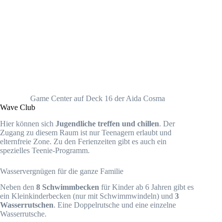
Game Center auf Deck 16 der Aida Cosma
Wave Club
Hier können sich
Jugendliche treffen und chillen
. Der
Zugang zu diesem Raum ist nur Teenagern erlaubt und
elternfreie Zone. Zu den Ferienzeiten gibt es auch ein
spezielles Teenie-Programm.
Wasservergnügen für die ganze Familie
Neben den
8 Schwimmbecken
für Kinder ab 6 Jahren gibt es
ein Kleinkinderbecken (nur mit Schwimmwindeln) und
3
Wasserrutschen
. Eine Doppelrutsche und eine einzelne
Wasserrutsche.