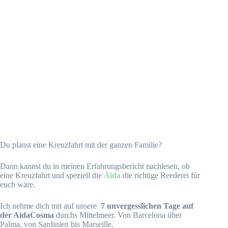
Du planst eine Kreuzfahrt mit der ganzen Familie?
Dann kannst du in meinen Erfahrungsbericht nachlesen, ob
eine Kreuzfahrt und speziell die
Aida
die richtige Reederei für
euch wäre.
Ich nehme dich mit auf unsere
7 unvergesslichen Tage auf
der AidaCosma
durchs Mittelmeer. Von Barcelona über
Palma, von Sardinien bis Marseille.