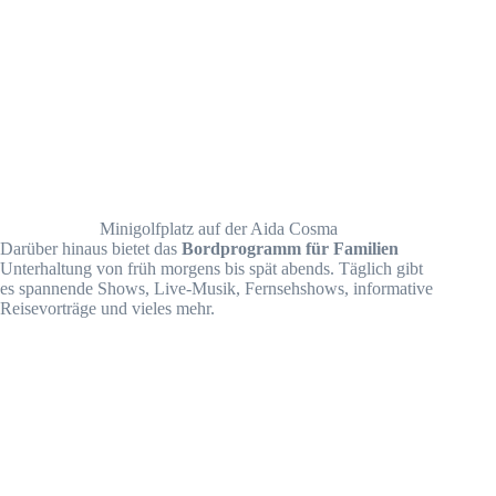
Minigolfplatz auf der Aida Cosma
Darüber hinaus bietet das
Bordprogramm für Familien
Unterhaltung von früh morgens bis spät abends. Täglich gibt
es spannende Shows, Live-Musik, Fernsehshows, informative
Reisevorträge und vieles mehr.