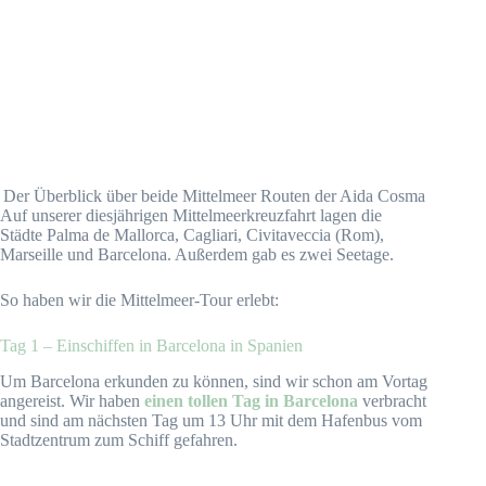
Der Überblick über beide Mittelmeer Routen der Aida Cosma
Auf unserer diesjährigen Mittelmeerkreuzfahrt lagen die
Städte Palma de Mallorca, Cagliari, Civitaveccia (Rom),
Marseille und Barcelona. Außerdem gab es zwei Seetage.
So haben wir die Mittelmeer-Tour erlebt:
Tag 1 – Einschiffen in Barcelona in Spanien
Um Barcelona erkunden zu können, sind wir schon am Vortag
angereist. Wir haben
einen tollen Tag in Barcelona
verbracht
und sind am nächsten Tag um 13 Uhr mit dem Hafenbus vom
Stadtzentrum zum Schiff gefahren.