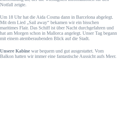
Notfall zeigte.
Um 18 Uhr hat die Aida Cosma dann in Barcelona abgelegt.
Mit dem Lied „Sail away“ bekamen wir ein bisschen
maritimes Flair. Das Schiff ist über Nacht durchgefahren und
hat am Morgen schon in Mallorca angelegt. Unser Tag begann
mit einem atemberaubenden Blick auf die Stadt.
Unsere Kabine
war bequem und gut ausgestattet. Vom
Balkon hatten wir immer eine fantastische Aussicht aufs Meer.