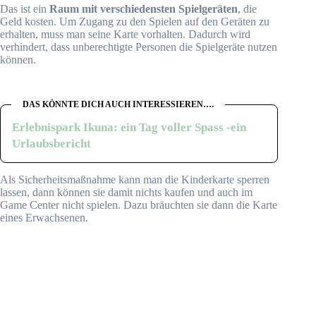
Das ist ein
Raum mit verschiedensten Spielgeräten
, die
Geld kosten. Um Zugang zu den Spielen auf den Geräten zu
erhalten, muss man seine Karte vorhalten. Dadurch wird
verhindert, dass unberechtigte Personen die Spielgeräte nutzen
können.
DAS KÖNNTE DICH AUCH INTERESSIEREN….
Erlebnispark Ikuna: ein Tag voller Spass -ein
Urlaubsbericht
Als Sicherheitsmaßnahme kann man die Kinderkarte sperren
lassen, dann können sie damit nichts kaufen und auch im
Game Center nicht spielen. Dazu bräuchten sie dann die Karte
eines Erwachsenen.