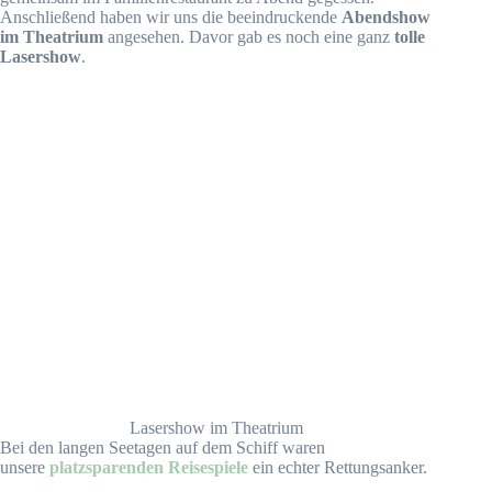
Anschließend haben wir uns die beeindruckende
Abendshow
im Theatrium
angesehen. Davor gab es noch eine ganz
tolle
Lasershow
.
Lasershow im Theatrium
Bei den langen Seetagen auf dem Schiff waren
unsere
platzsparenden Reisespiele
ein echter Rettungsanker.