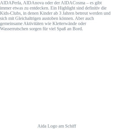
AIDAPerla, AIDAnova oder der AIDACosma – es gibt
immer etwas zu entdecken. Ein Highlight sind definitiv die
Kids-Clubs, in denen Kinder ab 3 Jahren betreut werden und
sich mit Gleichaltrigen austoben können. Aber auch
gemeinsame Aktivitäten wie Kletterwände oder
Wasserrutschen sorgen für viel Spaß an Bord.
Aida Logo am Schiff