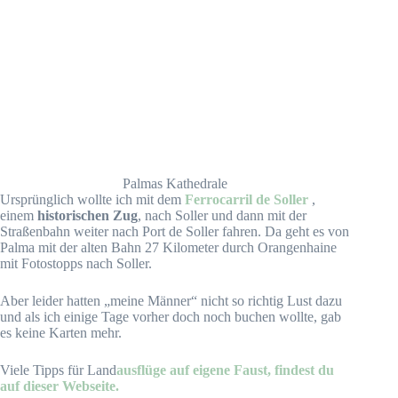
Palmas Kathedrale
Ursprünglich wollte ich mit dem
Ferrocarril de Soller
,
einem
historischen Zug
, nach Soller und dann mit der
Straßenbahn weiter nach Port de Soller fahren. Da geht es von
Palma mit der alten Bahn 27 Kilometer durch Orangenhaine
mit Fotostopps nach Soller.
Aber leider hatten „meine Männer“ nicht so richtig Lust dazu
und als ich einige Tage vorher doch noch buchen wollte, gab
es keine Karten mehr.
Viele Tipps für Land
ausflüge auf eigene Faust, findest du
auf dieser Webseite.