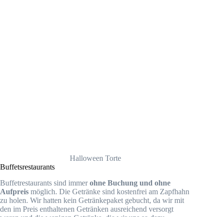
Halloween Torte
Buffetsrestaurants
Buffetrestaurants sind immer
ohne Buchung und ohne
Aufpreis
möglich. Die Getränke sind kostenfrei am Zapfhahn
zu holen. Wir hatten kein Getränkepaket gebucht, da wir mit
den im Preis enthaltenen Getränken ausreichend versorgt