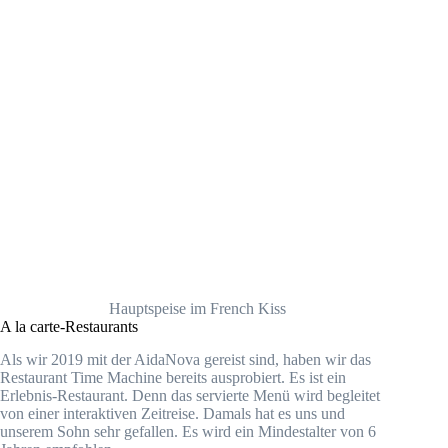
Hauptspeise im French Kiss
A la carte-Restaurants
Als wir 2019 mit der AidaNova gereist sind, haben wir das
Restaurant Time Machine bereits ausprobiert. Es ist ein
Erlebnis-Restaurant. Denn das servierte Menü wird begleitet
von einer interaktiven Zeitreise. Damals hat es uns und
unserem Sohn sehr gefallen. Es wird ein Mindestalter von 6