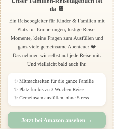
Unser Familien-Reisetagebuch ist
da 📔
Ein Reisebegleiter für Kinder & Familien mit
Platz für Erinnerungen, lustige Reise-
Momente, kleine Fragen zum Ausfüllen und
ganz viele gemeinsame Abenteuer ❤️
Das nehmen wir selbst auf jede Reise mit.
Und vielleicht bald auch ihr.
✨ Mitmachseiten für die ganze Familie
✨ Platz für bis zu 3 Wochen Reise
✨ Gemeinsam ausfüllen, ohne Stress
Jetzt bei Amazon ansehen →