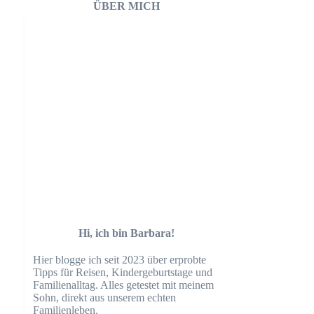
ÜBER MICH
Hi, ich bin Barbara!
Hier blogge ich seit 2023 über erprobte
Tipps für Reisen, Kindergeburtstage und
Familienalltag. Alles getestet mit meinem
Sohn, direkt aus unserem echten
Familienleben.