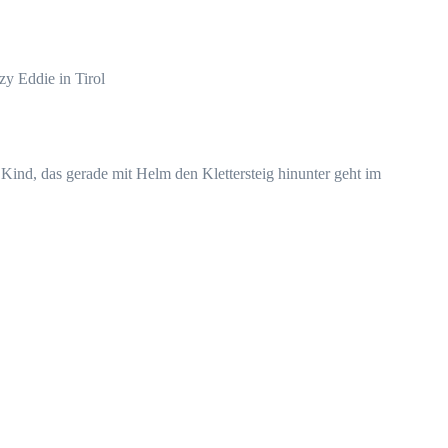
zy Eddie in Tirol