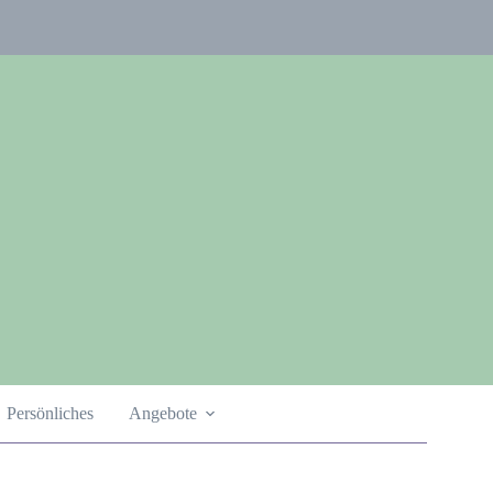
Persönliches
Angebote