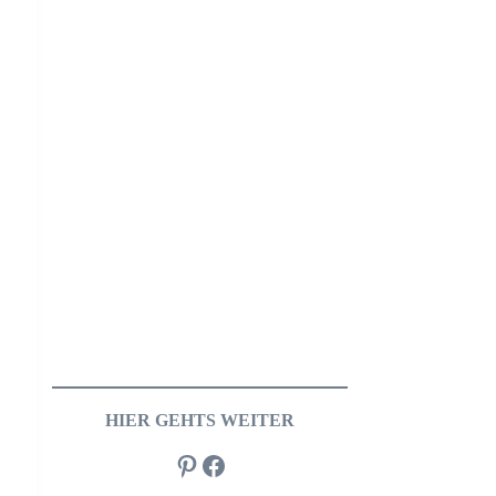
HIER GEHTS WEITER
Pinterest
Facebook