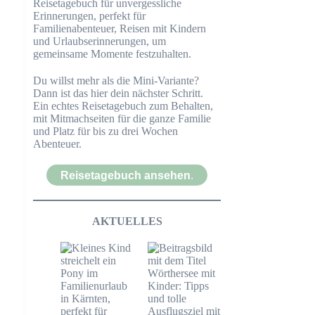
Du willst mehr als die Mini-Variante?
Dann ist das hier dein nächster Schritt.
Ein echtes Reisetagebuch zum Behalten,
mit Mitmachseiten für die ganze Familie
und Platz für bis zu drei Wochen
Abenteuer.
Reisetagebuch ansehen
.
AKTUELLES