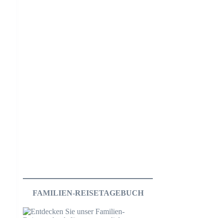
FAMILIEN-REISETAGEBUCH