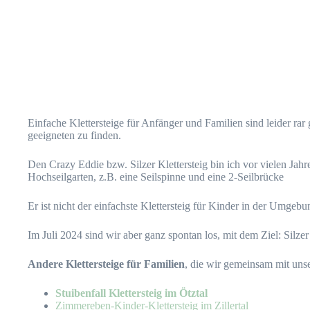
Einfache Klettersteige für Anfänger und Familien sind leider ra
geeigneten zu finden.
Den Crazy Eddie bzw. Silzer Klettersteig bin ich vor vielen Ja
Hochseilgarten, z.B. eine Seilspinne und eine 2-Seilbrücke
Er ist nicht der einfachste Klettersteig für Kinder in der Umgebun
Im Juli 2024 sind wir aber ganz spontan los, mit dem Ziel: Silzer
Andere Klettersteige für Familien
, die wir gemeinsam mit uns
Stuibenfall Klettersteig im Ötztal
Zimmereben-Kinder-Klettersteig im Zillertal