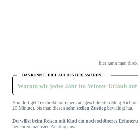
hier kann man direk
DAS KÖNNTE DICH AUCH INTERESSIEREN….
Warum wir jedes Jahr im Winter Urlaub au
Von dort geht es direkt auf einem ausgeschilderten Steig Richtu
20 Minute), bis man diesen
sehr steilen Zustieg
bewältigt hat.
Du willst beim Reisen mit Kind ein noch schöneres Erinner
bei eurem nächsten Ausflug aus.