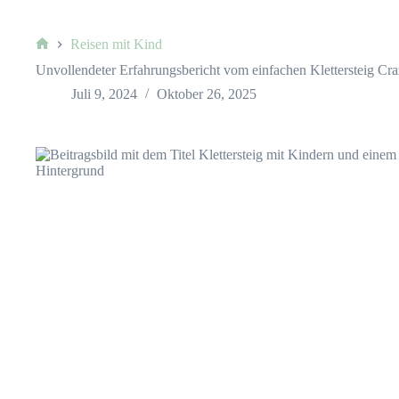
Reisen mit Kind
Start
Unvollendeter Erfahrungsbericht vom einfachen Klettersteig Cra
Juli 9, 2024
Oktober 26, 2025