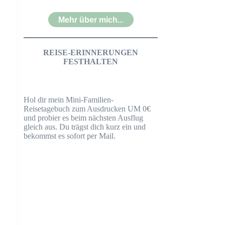
Mehr über mich..
.
REISE-ERINNERUNGEN
FESTHALTEN
Hol dir mein Mini-Familien-
Reisetagebuch zum Ausdrucken UM 0€
und probier es beim nächsten Ausflug
gleich aus. Du trägst dich kurz ein und
bekommst es sofort per Mail.