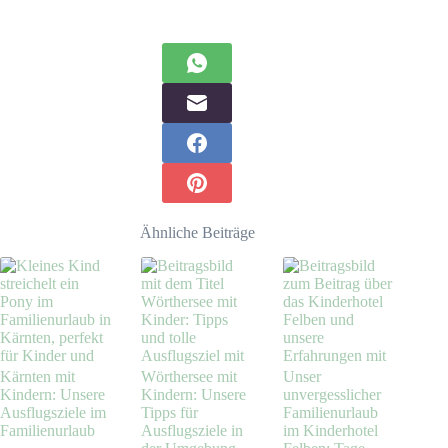
Ähnliche Beiträge
Kärnten mit
Wörthersee mit
Unser
Kindern: Unsere
Kindern: Unsere
unvergesslicher
Ausflugsziele im
Tipps für
Familienurlaub
Familienurlaub
Ausflugsziele in
im Kinderhotel