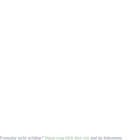
Formular nicht sichtbar?
Dann trag dich hier ein
und du bekommst