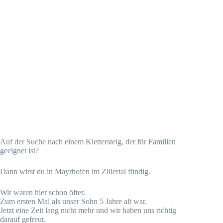
Auf der Suche nach einem Klettersteig, der für Familien
geeignet ist?
Dann wirst du in Mayrhofen im Zillertal fündig.
Wir waren hier schon öfter.
Zum ersten Mal als unser Sohn 5 Jahre alt war.
Jetzt eine Zeit lang nicht mehr und wir haben uns richtig
darauf gefreut.