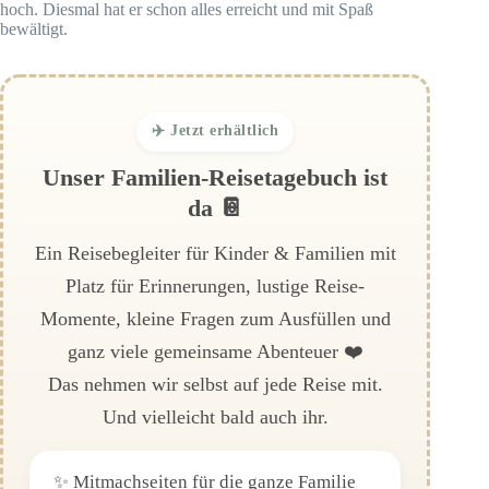
hoch. Diesmal hat er schon alles erreicht und mit Spaß
bewältigt.
✈️ Jetzt erhältlich
Unser Familien-Reisetagebuch ist
da 📔
Ein Reisebegleiter für Kinder & Familien mit
Platz für Erinnerungen, lustige Reise-
Momente, kleine Fragen zum Ausfüllen und
ganz viele gemeinsame Abenteuer ❤️
Das nehmen wir selbst auf jede Reise mit.
Und vielleicht bald auch ihr.
✨ Mitmachseiten für die ganze Familie