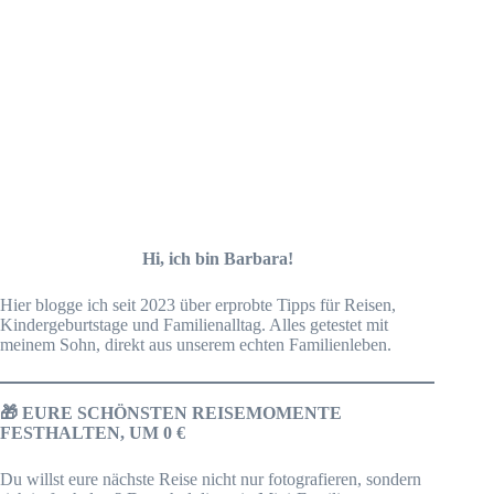
Hi, ich bin Barbara!
Hier blogge ich seit 2023 über erprobte Tipps für Reisen,
Kindergeburtstage und Familienalltag. Alles getestet mit
meinem Sohn, direkt aus unserem echten Familienleben.
🎁 EURE SCHÖNSTEN REISEMOMENTE
FESTHALTEN, UM 0 €
Du willst eure nächste Reise nicht nur fotografieren, sondern