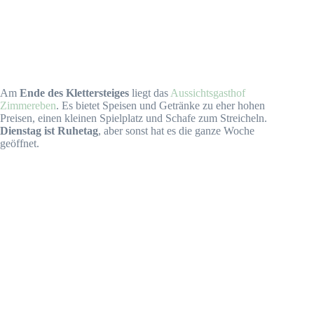
Am
Ende des Klettersteiges
liegt das
Aussichtsgasthof
Zimmereben
. Es bietet Speisen und Getränke zu eher hohen
Preisen, einen kleinen Spielplatz und Schafe zum Streicheln.
Dienstag ist Ruhetag
, aber sonst hat es die ganze Woche
geöffnet.