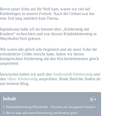
Bevor unser Sohn auf die Welt kam, waren wir viel auf
Kletterteigen in unserer Freizeit. Nach der Geburt war das
eine Zeit lang natürlich kein Thema.
Irgendwann habe ich im Internet über „Klettersteig mit
Kindern“ recherchiert und von diesem Kinderklettersteig in
Mayrhofen/Tirol gelesen.
Wir waren alle gleich sehr begeistert und als unser Sohn die
erforderliche Größe erreicht hatte, haben wir diesen
kindgerechten Klettersteig mit den Hochseilelementen gleich
ausprobiert.
Inzwischen haben wir auch den
Stuibenfall Klettersteig
und
den
Silzer Klettersteig
ausprobiert. Beide Berichte findest du
auf meinem Blog.
Inhalt
Kinderklettersteig Mayrhofen – Klettern mit der ganzen Familie
Bevor man auf einen Klettersteig mit Kindern geht!