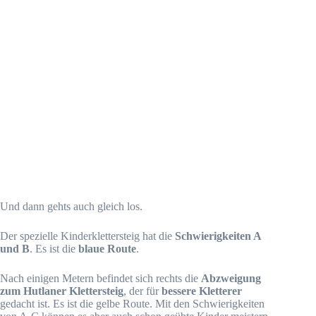
Und dann gehts auch gleich los.
Der spezielle Kinderklettersteig hat die
Schwierigkeiten A
und B
. Es ist die
blaue Route
.
Nach einigen Metern befindet sich rechts die
Abzweigung
zum Hutlaner Klettersteig
, der für
bessere Kletterer
gedacht ist. Es ist die gelbe Route. Mit den Schwierigkeiten