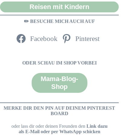
Reisen mit Kindern
✏️ BESUCHE MICH AUCH AUF
Facebook
Pinterest
ODER SCHAU IM SHOP VORBEI
Mama-Blog-
Shop
MERKE DIR DEN PIN AUF DEINEM PINTEREST
BOARD
oder lass dir oder deinen Freunden den
Link dazu
als E-Mail oder per WhatsApp schicken