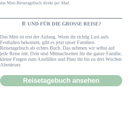
das Mini-Reisetagebuch direkt per Mail.
📔
UND FÜR DIE GROSSE REISE?
Das Mini ist erst der Anfang. Wenn ihr richtig Lust aufs
Festhalten bekommt, gibt es jetzt unser Familien-
Reisetagebuch als echtes Buch. Das nehmen wir selbst auf
jede Reise mit. Drin sind Mitmachseiten für die ganze Familie,
kleine Fragen zum Ausfüllen und Platz für bis zu drei Wochen
Abenteuer.
Reisetagebuch ansehen