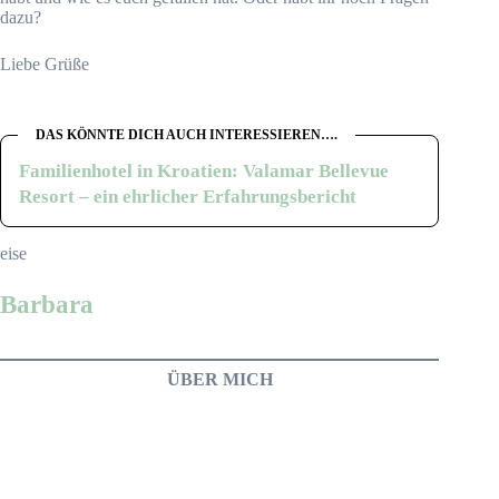
dazu?
Liebe Grüße
DAS KÖNNTE DICH AUCH INTERESSIEREN….
Familienhotel in Kroatien: Valamar Bellevue
Resort – ein ehrlicher Erfahrungsbericht
eise
Barbara
ÜBER MICH