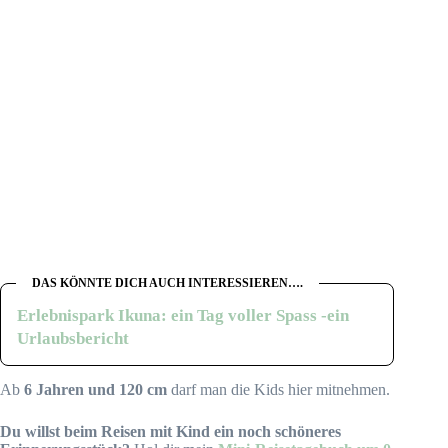
DAS KÖNNTE DICH AUCH INTERESSIEREN….
Erlebnispark Ikuna: ein Tag voller Spass -ein
Urlaubsbericht
Ab
6 Jahren und 120 cm
darf man die Kids hier mitnehmen.
Du willst beim Reisen mit Kind ein noch schöneres