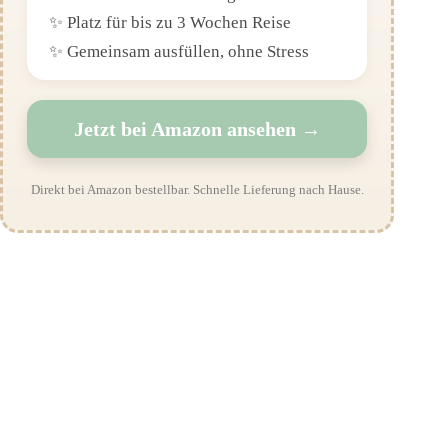
✨ Platz für bis zu 3 Wochen Reise
✨ Gemeinsam ausfüllen, ohne Stress
Jetzt bei Amazon ansehen →
Direkt bei Amazon bestellbar. Schnelle Lieferung nach Hause.