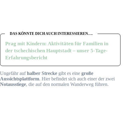
DAS KÖNNTE DICH AUCH INTERESSIEREN….
Prag mit Kindern: Aktivitäten für Familien in
der tschechischen Hauptstadt – unser 5-Tage-
Erfahrungsbericht
Ungefähr auf
halber Strecke
gibt es eine
große
Aussichtsplattform
. Hier befindet sich auch einer der zwei
Notausstiege
, die auf den normalen Wanderweg führen.