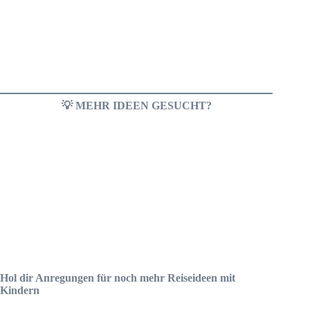
💡 MEHR IDEEN GESUCHT?
Hol dir Anregungen für noch mehr Reiseideen mit
Kindern