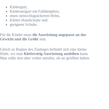
Klettergurt,
Klettersteigset mit Falldämpfern,
einen steinschlagsicherem Helm,
Kletter-Handschuhe und
geeignete Schuhe.
Für die Kinder muss
die Ausrüstung angepasst an das
Gewicht und die Größe
sein.
Gleich zu Beginn des Zustieges befindet sich eine kleine
Hütte, wo man
Klettersteig Ausrüstung ausleihen
kann.
Man sollte dort aber vorher anrufen, ob sie geöffnet haben.